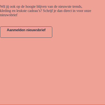
Wil jij ook op de hoogte blijven van de nieuwste trends,
kleding en leukste cadeau’s? Schrijf je dan direct in voor onze
nieuwsbrief
Aanmelden nieuwsbrief