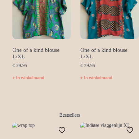
One of a kind blouse
One of a kind blouse
L/XL
L/XL
€
39.95
€
39.95
+ In winkelmand
+ In winkelmand
Bestsellers